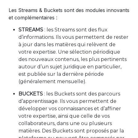
Les Streams & Buckets sont des modules innovants
et complémentaires :
STREAMS
: les Streams sont des flux
d’informations. Ils vous permettent de rester
à jour dans les matières qui relèvent de
votre expertise. Une sélection périodique
des nouveaux contenus, les plus pertinents
autour d’un sujet juridique en particulier,
est publiée sur la dernière période
(généralement mensuelle).
BUCKETS
: les Buckets sont des parcours
d’apprentissage. Ils vous permettent de
développer vos connaissances et d’affiner
votre expertise, ainsi que celle de vos
collaborateurs, dans une ou plusieurs
matières. Des Buckets sont proposés par la