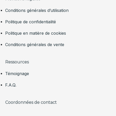
Conditions générales d’utilisation
Politique de confidentialité
Politique en matière de cookies
Conditions générales de vente
Ressources
Témoignage
F.A.Q.
Coordonnées de contact