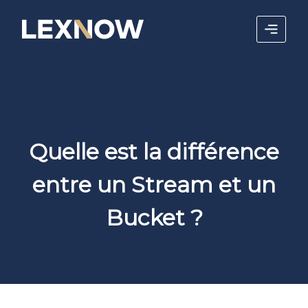
Quelle est la différence
entre un Stream et un
Bucket ?