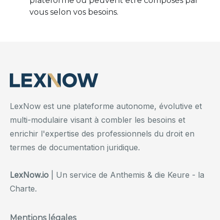
plateforme ou peuvent être composés par
vous selon vos besoins.
LexNow est une plateforme autonome, évolutive et
multi-modulaire visant à combler les besoins et
enrichir l'expertise des professionnels du droit en
termes de documentation juridique.
LexNow.io
| Un service de Anthemis & die Keure - la
Charte.
Mentions légales