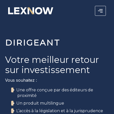
DIRIGEANT
Votre meilleur retour
sur investissement
Vous souhaitez :
Une offre conçue par des éditeurs de
proximité
Un produit multilingue
L’accès à la législation et à la jurisprudence