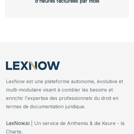
d'heures facturées par mois
LexNow est une plateforme autonome, évolutive et
multi-modulaire visant à combler les besoins et
enrichir l'expertise des professionnels du droit en
termes de documentation juridique.
LexNow.io
| Un service de Anthemis & die Keure - la
Charte.