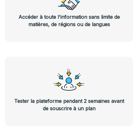
Accéder à toute l'information sans limite de
matières, de régions ou de langues
Tester la plateforme pendant 2 semaines avant
de souscrire à un plan