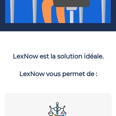
LexNow est la solution idéale.
LexNow vous permet de :