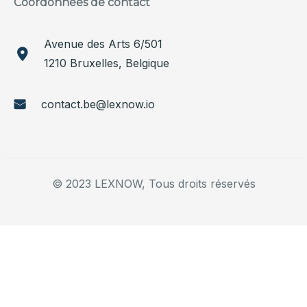
Coordonnées de contact
Avenue des Arts 6/501
1210 Bruxelles, Belgique
contact.be@lexnow.io
© 2023 LEXNOW, Tous droits réservés