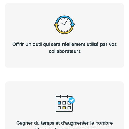
Offrir un outil qui sera réellement utilisé par vos
collaborateurs
Gagner du temps et d'augmenter le nombre