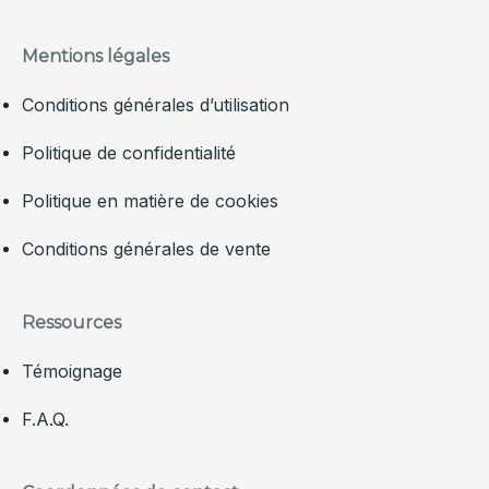
Mentions légales
Conditions générales d’utilisation
Politique de confidentialité
Politique en matière de cookies
Conditions générales de vente
Ressources
Témoignage
F.A.Q.