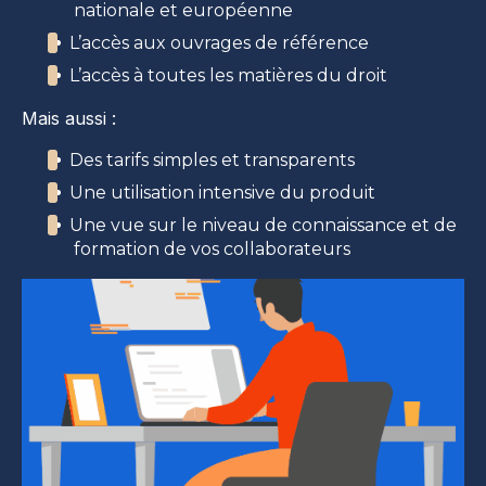
nationale et européenne
L’accès aux ouvrages de référence
L’accès à toutes les matières du droit
Mais aussi :
Des tarifs simples et transparents
Une utilisation intensive du produit
Une vue sur le niveau de connaissance et de
formation de vos collaborateurs