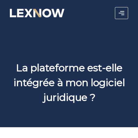
La plateforme est-elle
intégrée à mon logiciel
juridique ?