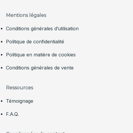
Mentions légales
Conditions générales d’utilisation
Politique de confidentialité
Politique en matière de cookies
Conditions générales de vente
Ressources
Témoignage
F.A.Q.