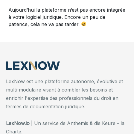
Aujourd’hui la plateforme n’est pas encore intégrée
à votre logiciel juridique. Encore un peu de
patience, cela ne va pas tarder.
LexNow est une plateforme autonome, évolutive et
multi-modulaire visant à combler les besoins et
enrichir l'expertise des professionnels du droit en
termes de documentation juridique.
LexNow.io
| Un service de Anthemis & die Keure - la
Charte.