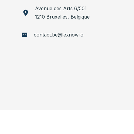
Avenue des Arts 6/501
1210 Bruxelles, Belgique
contact.be@lexnow.io