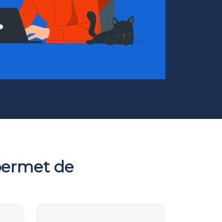
permet de