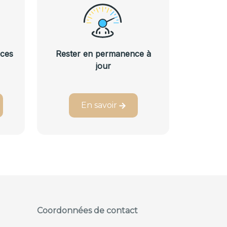
nces
Rester en permanence à
jour
En savoir
Coordonnées de contact