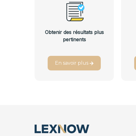
Obtenir des résultats plus
pertinents
En savoir plus