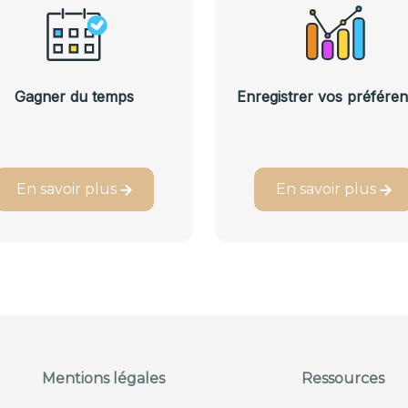
Gagner du temps
Enregistrer vos préfére
En savoir plus
En savoir plus
Mentions légales
Ressources