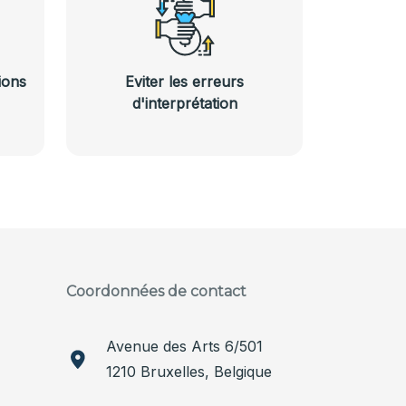
ions
Eviter les erreurs
d'interprétation
Coordonnées de contact
Avenue des Arts 6/501
1210 Bruxelles, Belgique