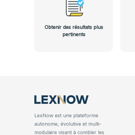
Obtenir des résultats plus
pertinents
LexNow est une plateforme
autonome, évolutive et multi-
modulaire visant à combler les